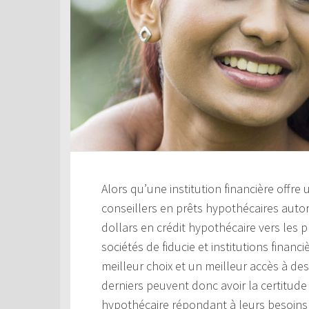
Alors qu’une institution financière offre
conseillers en prêts hypothécaires aut
dollars en crédit hypothécaire vers les 
sociétés de fiducie et institutions financ
meilleur choix et un meilleur accès à de
derniers peuvent donc avoir la certitude 
hypothécaire répondant à leurs besoins