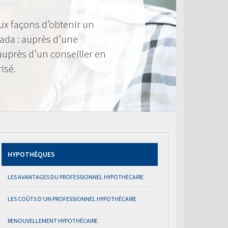
ux façons d’obtenir un
ada : auprès d’une
 auprès d’un conseiller en
isé.
HYPOTHÈQUES
LES AVANTAGES DU PROFESSIONNEL HYPOTHÉCAIRE
LES COÛTS D’UN PROFESSIONNEL HYPOTHÉCAIRE
RENOUVELLEMENT HYPOTHÉCAIRE